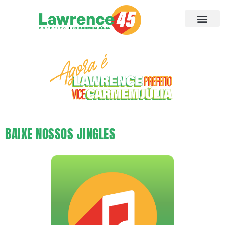
BAIXE NOSSOS JINGLES