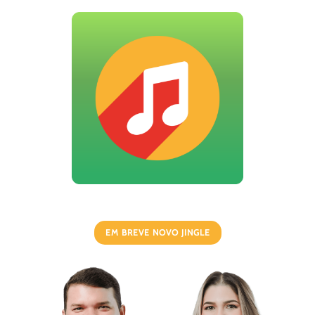
EM BREVE NOVO JINGLE